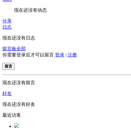
现在还没有动态
分享
日志
现在还没有日志
留言板
全部
你需要登录后才可以留言
登录
|
注册
留言
现在还没有留言
好友
现在还没有好友
最近访客