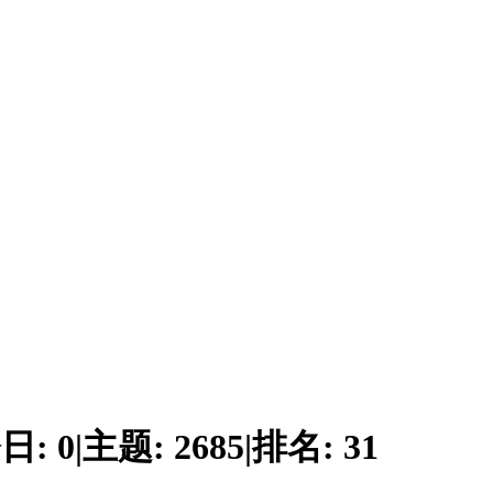
日:
0
|
主题:
2685
|
排名:
31