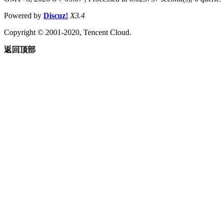
Powered by
Discuz!
X3.4
Copyright © 2001-2020, Tencent Cloud.
返回顶部