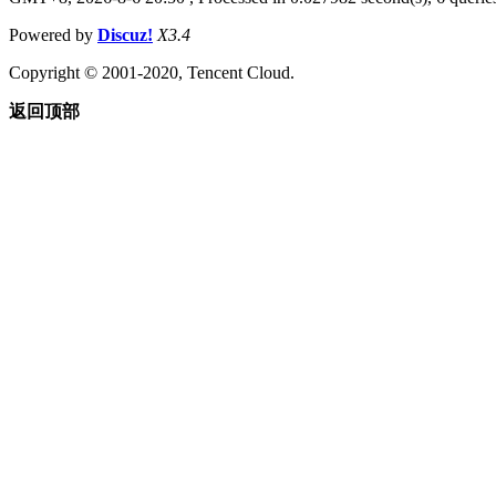
Powered by
Discuz!
X3.4
Copyright © 2001-2020, Tencent Cloud.
返回顶部