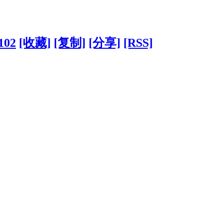
102
[收藏]
[复制]
[分享]
[RSS]