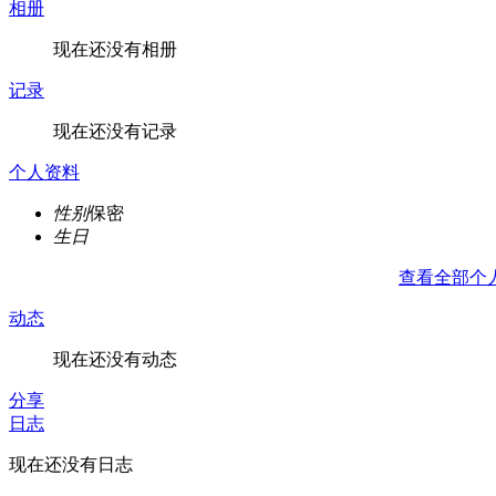
相册
现在还没有相册
记录
现在还没有记录
个人资料
性别
保密
生日
查看全部个
动态
现在还没有动态
分享
日志
现在还没有日志