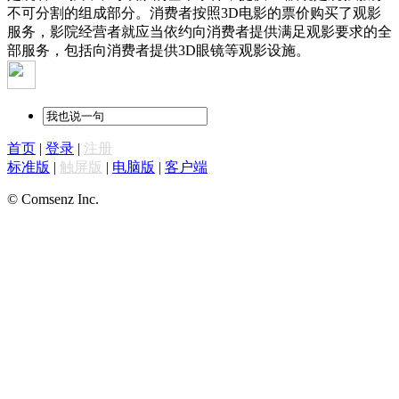
不可分割的组成部分。消费者按照3D电影的票价购买了观影
服务，影院经营者就应当依约向消费者提供满足观影要求的全
部服务，包括向消费者提供3D眼镜等观影设施。
首页
|
登录
|
注册
标准版
|
触屏版
|
电脑版
|
客户端
© Comsenz Inc.