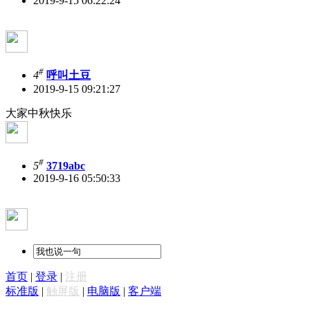
2019-9-15 06:22:24
#
4
呼叫土豆
2019-9-15 09:21:27
大家中秋快乐
#
5
3719abc
2019-9-16 05:50:33
首页
|
登录
|
注册
标准版
|
触屏版
|
电脑版
|
客户端