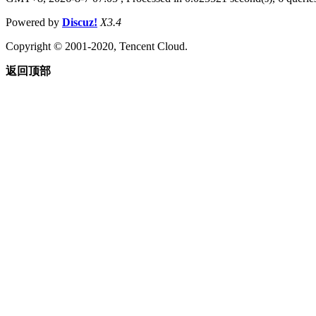
Powered by
Discuz!
X3.4
Copyright © 2001-2020, Tencent Cloud.
返回顶部