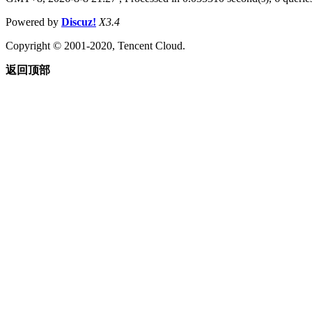
Powered by
Discuz!
X3.4
Copyright © 2001-2020, Tencent Cloud.
返回顶部