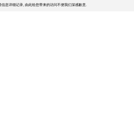
信息详细记录, 由此给您带来的访问不便我们深感歉意.