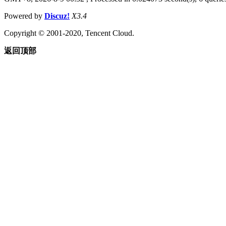
Powered by
Discuz!
X3.4
Copyright © 2001-2020, Tencent Cloud.
返回顶部