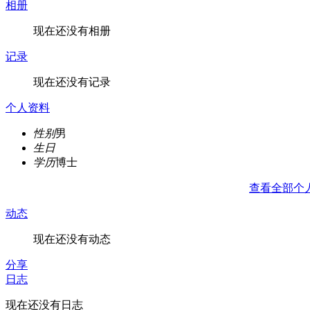
相册
现在还没有相册
记录
现在还没有记录
个人资料
性别
男
生日
学历
博士
查看全部个
动态
现在还没有动态
分享
日志
现在还没有日志