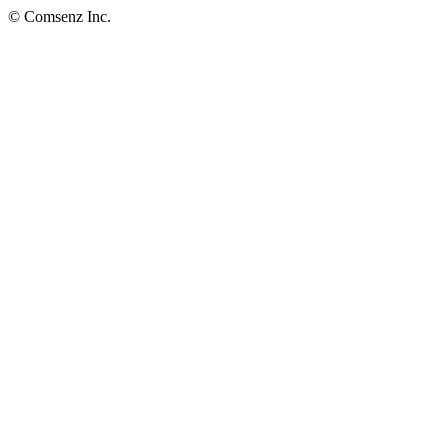
© Comsenz Inc.