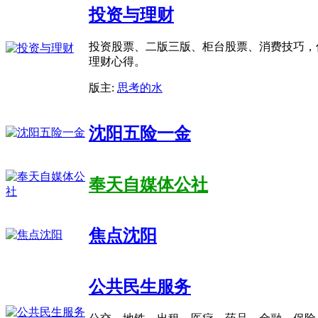
投资与理财
投资股票、二版三版、柜台股票、消费技巧，
理财心得。
版主:
思考的水
沈阳五险一金
奉天自媒体公社
焦点沈阳
公共民生服务