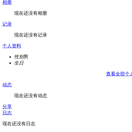
相册
现在还没有相册
记录
现在还没有记录
个人资料
性别
男
生日
查看全部个
动态
现在还没有动态
分享
日志
现在还没有日志