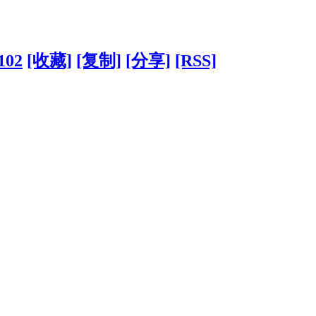
102
[收藏]
[复制]
[分享]
[RSS]