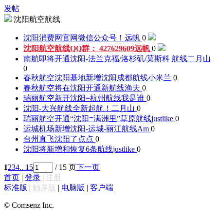
发帖
沈阳航空航线
沈阳消费网官网微信公众号！
远帆
0
沈阳航空航线QQ群： 427629609
远帆
0
南航即将开通沈阳-法兰克福/洛杉矶/莫斯科 航线
二月山
0
春秋航空沈阳基地新增沈阳成都航线
小米兰
0
春秋航空将在沈阳开通新航线
渔夫
0
瑞丽航空新开沈阳=杭州航线
我是谁
0
沈阳-大兴航线全新起航！
二月山
0
瑞丽航空开通“沈阳=满洲里”草原航线
justlike
0
运城机场新增沈阳-运城-丽江航线
Am
0
台州直飞沈阳了
点点
0
沈阳将新增和恢复6条航线
justlike
0
1
2
3
4
.. 15
/ 15 页
下一页
首页
|
登录
|
注册
标准版
|
触屏版
|
电脑版
|
客户端
© Comsenz Inc.